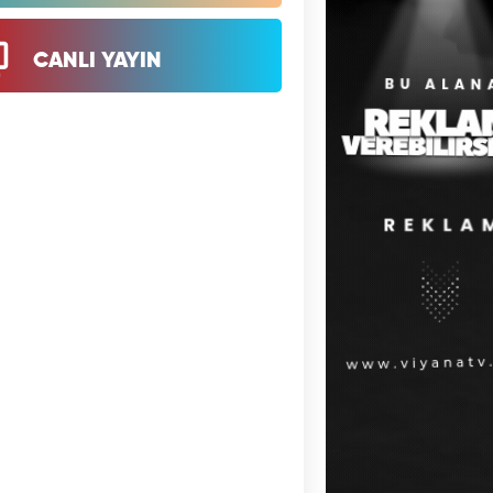
CANLI YAYIN