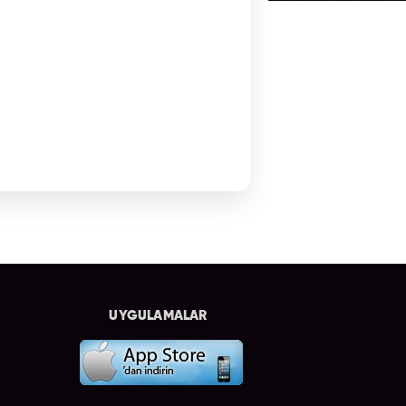
UYGULAMALAR