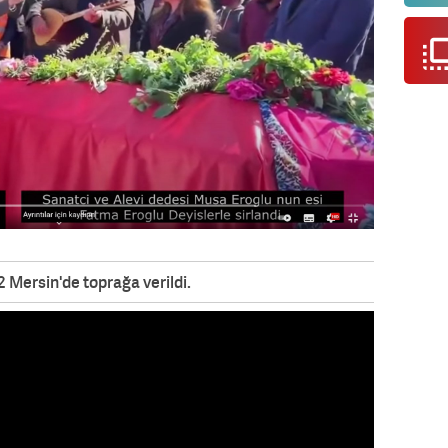
 Mersin'de toprağa verildi.