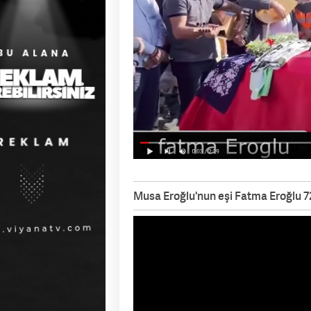
Musa Eroğlu'nun eşi Fatma Eroğlu 72