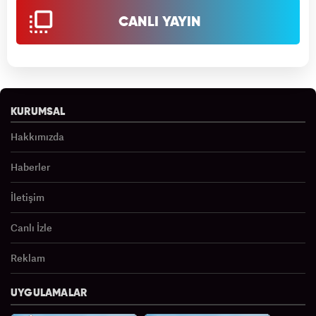
CANLI YAYIN
KURUMSAL
Hakkımızda
Haberler
İletişim
Canlı İzle
Reklam
UYGULAMALAR